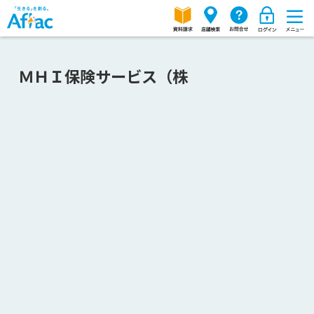
ＭＨＩ保険サービス（株