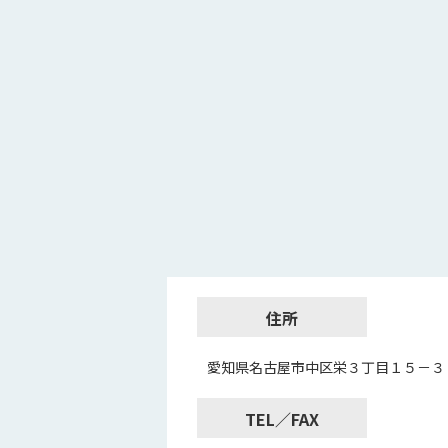
住所
愛知県名古屋市中区栄３丁目１５－３
TEL／FAX