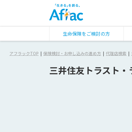
生命保険をご検討の方
アフラックTOP
保険検討・お申し込みの進め方
代理店検索
三井住友トラスト・