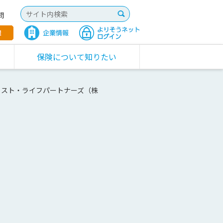
問
保険について知りたい
ラスト・ライフパートナーズ（株