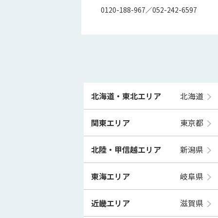
0120-188-967／052-242-6597
北海道・東北エリア
北海道
関東エリア
東京都
北陸・甲信越エリア
新潟県
東海エリア
岐阜県
近畿エリア
滋賀県