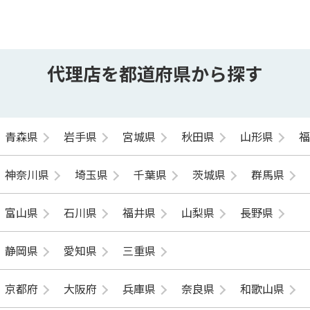
代理店を都道府県から探す
青森県
岩手県
宮城県
秋田県
山形県
神奈川県
埼玉県
千葉県
茨城県
群馬県
富山県
石川県
福井県
山梨県
長野県
静岡県
愛知県
三重県
京都府
大阪府
兵庫県
奈良県
和歌山県