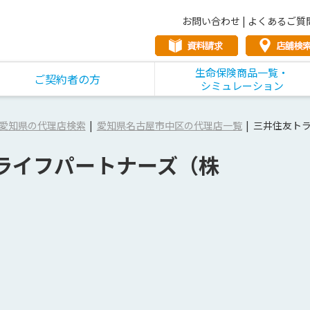
お問い合わせ
|
よくあるご質
生命保険商品一覧・
ご契約者の方
シミュレーション
愛知県の代理店検索
愛知県名古屋市中区の代理店一覧
三井住友ト
ライフパートナーズ（株