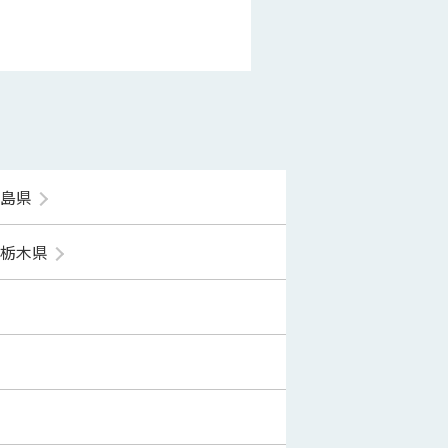
福島県
栃木県