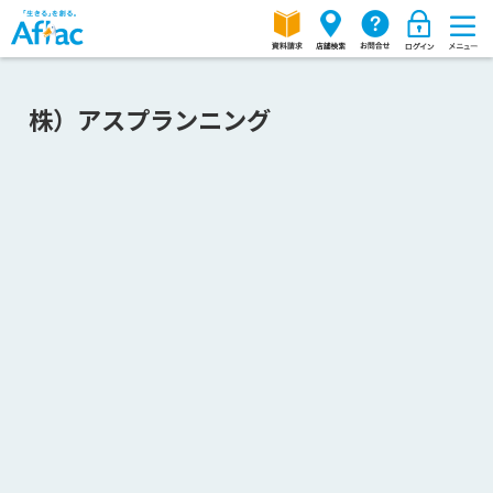
株）アスプランニング