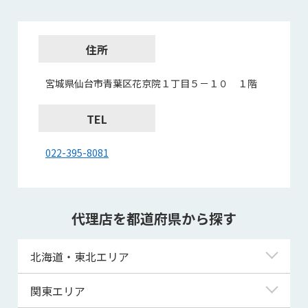
住所
宮城県仙台市青葉区花京院１丁目５－１０ １階
TEL
022-395-8081
代理店を都道府県から探す
北海道・東北エリア
北海道
関東エリア