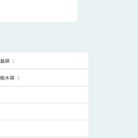
福島県
栃木県