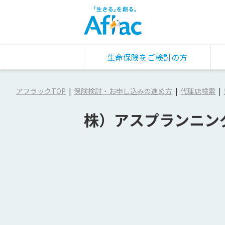
生命保険をご検討の方
アフラックTOP
保険検討・お申し込みの進め方
代理店検索
株）アスプランニン