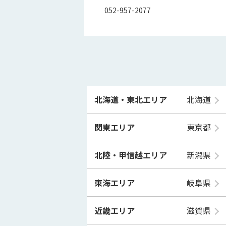
052-957-2077
北海道・東北エリア
北海道
関東エリア
東京都
北陸・甲信越エリア
新潟県
東海エリア
岐阜県
近畿エリア
滋賀県