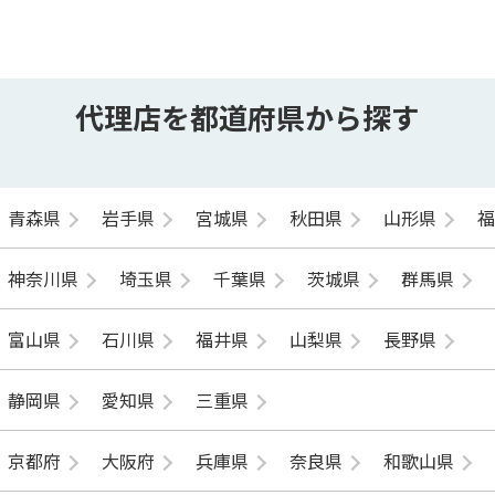
代理店を都道府県から探す
青森県
岩手県
宮城県
秋田県
山形県
神奈川県
埼玉県
千葉県
茨城県
群馬県
富山県
石川県
福井県
山梨県
長野県
静岡県
愛知県
三重県
京都府
大阪府
兵庫県
奈良県
和歌山県