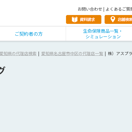
お問い合わせ
|
よくあるご質
生命保険商品一覧・
ご契約者の方
シミュレーション
愛知県の代理店検索
愛知県名古屋市中区の代理店一覧
株）アスプ
グ