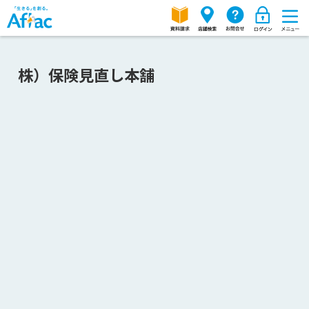
株）保険見直し本舗