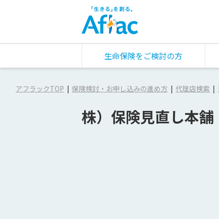
生命保険をご検討の方
アフラックTOP
保険検討・お申し込みの進め方
代理店検索
株）保険見直し本舗