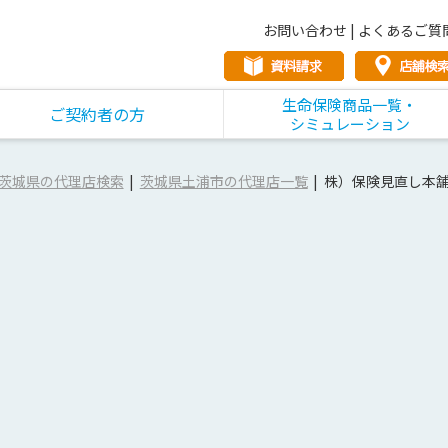
お問い合わせ
|
よくあるご質
生命保険商品一覧・
ご契約者の方
シミュレーション
茨城県の代理店検索
茨城県土浦市の代理店一覧
株）保険見直し本