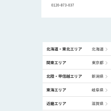
0120-873-037
北海道・東北エリア
北海道
関東エリア
東京都
北陸・甲信越エリア
新潟県
東海エリア
岐阜県
近畿エリア
滋賀県