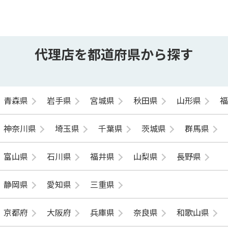
代理店を都道府県から探す
青森県
岩手県
宮城県
秋田県
山形県
神奈川県
埼玉県
千葉県
茨城県
群馬県
富山県
石川県
福井県
山梨県
長野県
静岡県
愛知県
三重県
京都府
大阪府
兵庫県
奈良県
和歌山県