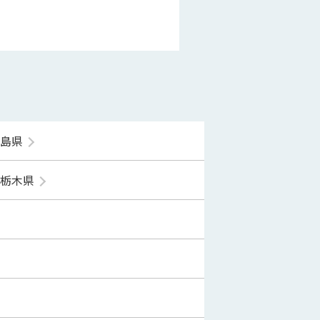
福島県
栃木県