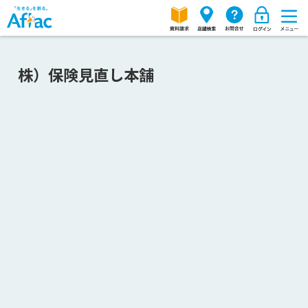
株）保険見直し本舗