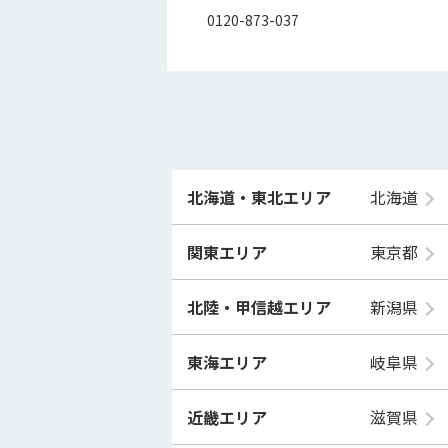
0120-873-037
北海道・東北エリア
北海道
関東エリア
東京都
北陸・甲信越エリア
新潟県
東海エリア
岐阜県
近畿エリア
滋賀県