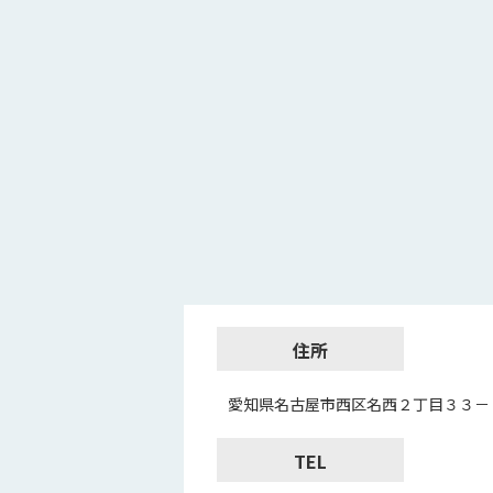
住所
愛知県名古屋市西区名西２丁目３３－
TEL