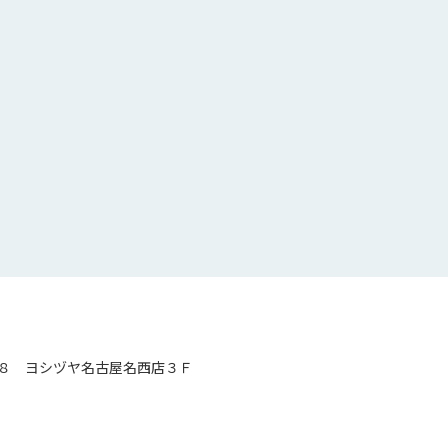
８ ヨシヅヤ名古屋名西店３Ｆ