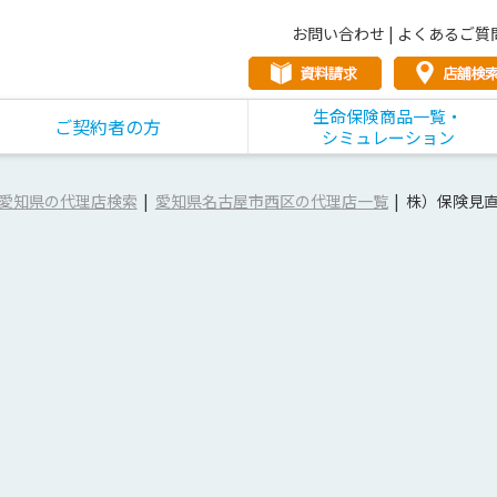
お問い合わせ
|
よくあるご質
生命保険商品一覧・
ご契約者の方
シミュレーション
愛知県の代理店検索
愛知県名古屋市西区の代理店一覧
株）保険見