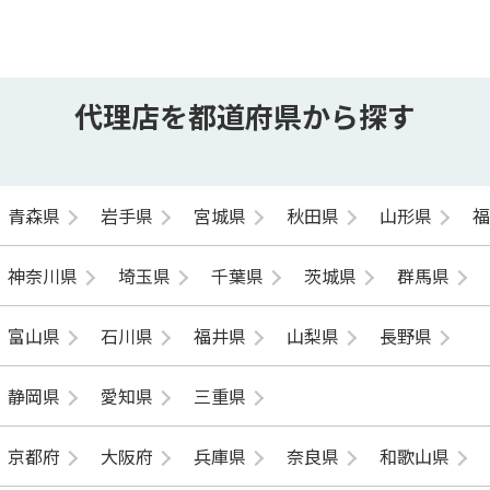
代理店を都道府県から探す
青森県
岩手県
宮城県
秋田県
山形県
神奈川県
埼玉県
千葉県
茨城県
群馬県
富山県
石川県
福井県
山梨県
長野県
静岡県
愛知県
三重県
京都府
大阪府
兵庫県
奈良県
和歌山県