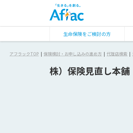
生命保険をご検討の方
アフラックTOP
保険検討・お申し込みの進め方
代理店検索
株）保険見直し本舗