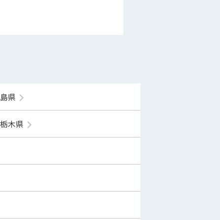
福島県
栃木県