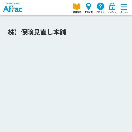
株）保険見直し本舗