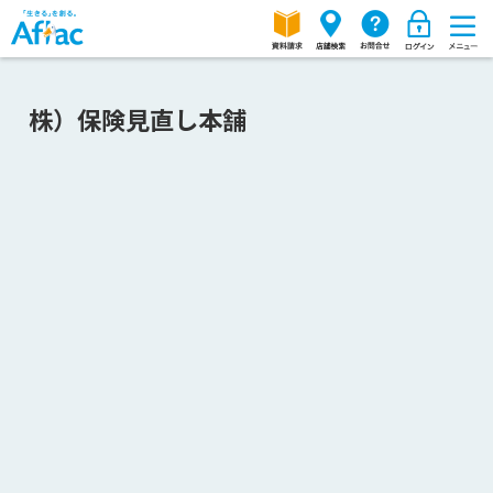
株）保険見直し本舗