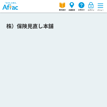
株）保険見直し本舗