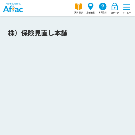
株）保険見直し本舗