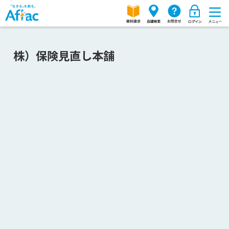
株）保険見直し本舗