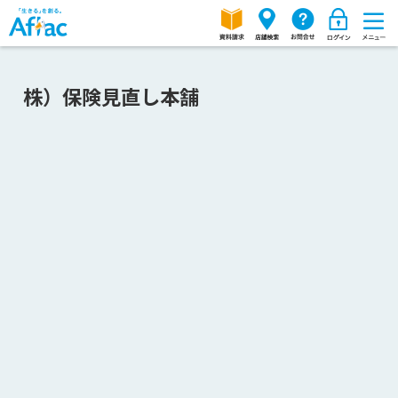
株）保険見直し本舗