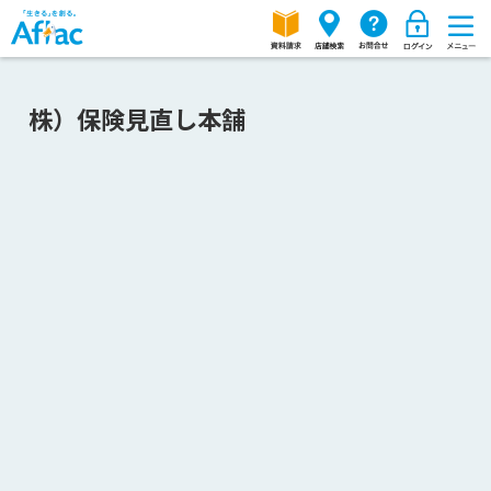
株）保険見直し本舗