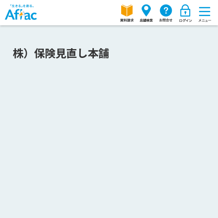
株）保険見直し本舗