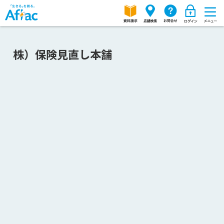
株）保険見直し本舗