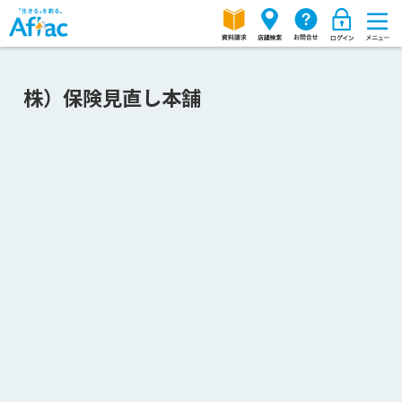
株）保険見直し本舗