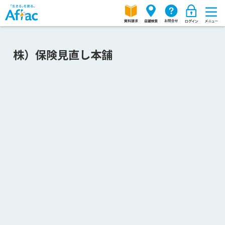
株）保険見直し本舗