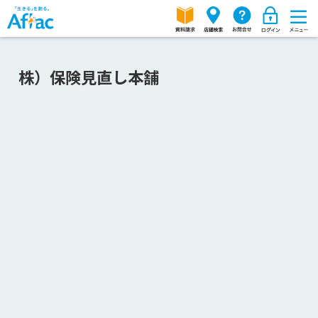
株）保険見直し本舗