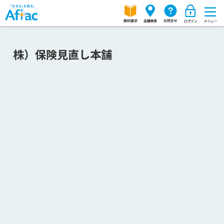
株）保険見直し本舗