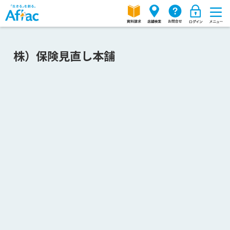
株）保険見直し本舗