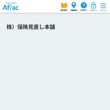
株）保険見直し本舗