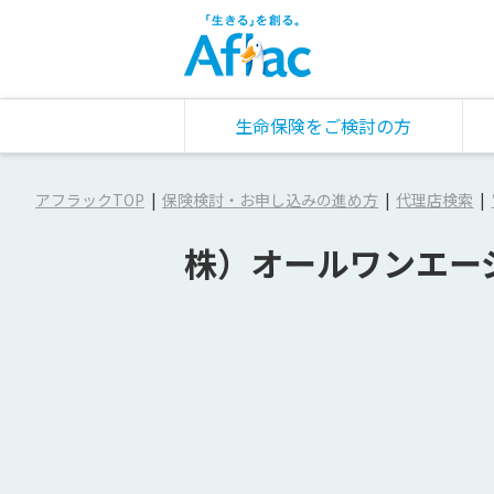
生命保険をご検討の方
アフラックTOP
保険検討・お申し込みの進め方
代理店検索
株）オールワンエー