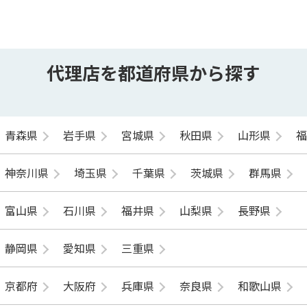
代理店を都道府県から探す
青森県
岩手県
宮城県
秋田県
山形県
神奈川県
埼玉県
千葉県
茨城県
群馬県
富山県
石川県
福井県
山梨県
長野県
静岡県
愛知県
三重県
京都府
大阪府
兵庫県
奈良県
和歌山県