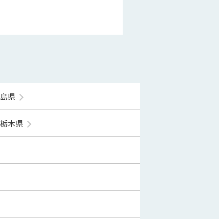
福島県
栃木県