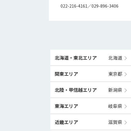
022-216-4161／029-896-3406
北海道・東北エリア
北海道
関東エリア
東京都
北陸・甲信越エリア
新潟県
東海エリア
岐阜県
近畿エリア
滋賀県