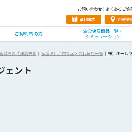
お問い合わせ
|
よくあるご質
生命保険商品一覧・
ご契約者の方
シミュレーション
宮城県の代理店検索
宮城県仙台市青葉区の代理店一覧
株）オール
ジェント