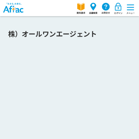
株）オールワンエージェント