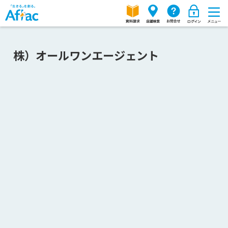
株）オールワンエージェント