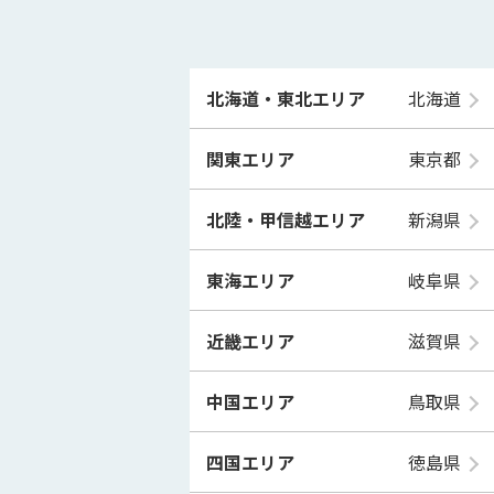
北海道・東北エリア
北海道
関東エリア
東京都
北陸・甲信越エリア
新潟県
東海エリア
岐阜県
近畿エリア
滋賀県
中国エリア
鳥取県
四国エリア
徳島県