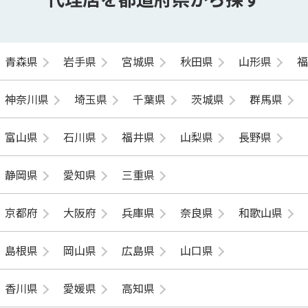
青森県
岩手県
宮城県
秋田県
山形県
神奈川県
埼玉県
千葉県
茨城県
群馬県
富山県
石川県
福井県
山梨県
長野県
静岡県
愛知県
三重県
京都府
大阪府
兵庫県
奈良県
和歌山県
島根県
岡山県
広島県
山口県
香川県
愛媛県
高知県