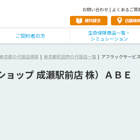
お問い合わせ
|
よくあるご質
生命保険商品一覧・
ご契約者の方
シミュレーション
東京都の代理店検索
東京都町田市の代理店一覧
アフラックサービス
ショップ 成瀬駅前店 株）ＡＢＥ