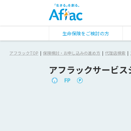
生命保険をご検討の方
アフラックTOP
保険検討・お申し込みの進め方
代理店検索
アフラックサービス