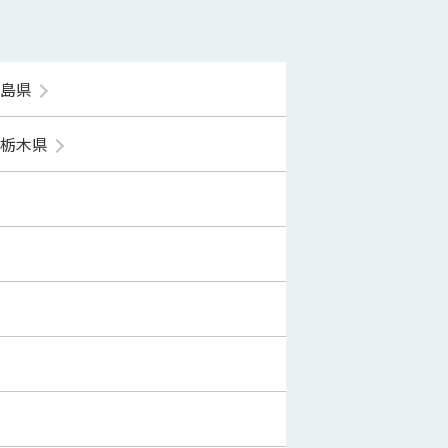
福島県
栃木県