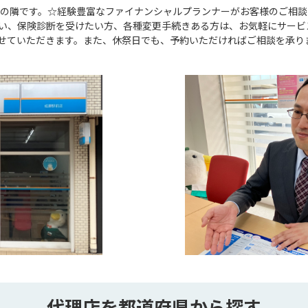
庫の隣です。☆経験豊富なファイナンシャルプランナーがお客様のご相
たい、保険診断を受けたい方、各種変更手続きある方は、お気軽にサ
せていただきます。また、休祭日でも、予約いただければご相談を承り
代理店を都道府県から探す