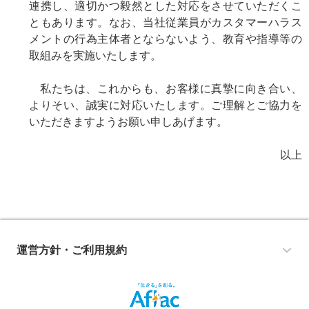
連携し、適切かつ毅然とした対応をさせていただくこ
ともあります。なお、当社従業員がカスタマーハラス
メントの行為主体者とならないよう、教育や指導等の
取組みを実施いたします。
私たちは、これからも、お客様に真摯に向き合い、
よりそい、誠実に対応いたします。ご理解とご協力を
いただきますようお願い申しあげます。
以上
運営方針・ご利用規約