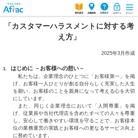
「カスタマーハラスメントに対する考
え方」
2025年3月作成
はじめに －お客様への想い－
1.
私たちは、企業理念のひとつに「お客様第一」を掲
げ、お客様一人ひとりが創る自分らしく充実した人生
を願い、お客様のことを親身になって考える心を大切
にしています。
また、同じく企業理念において「人間尊重」を掲
げ、従業員や当社代理店を含めたすべての人々を尊重
し、安心して働きやすい環境を守ることで、お客様本
位の業務運営の実践とお客様への更なるサービス向上
に努めています。