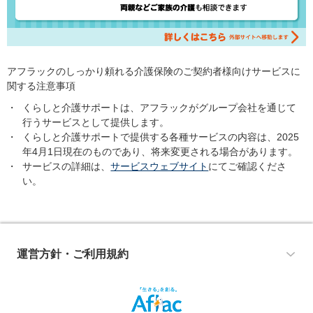
アフラックのしっかり頼れる介護保険のご契約者様向けサービスに
関する注意事項
・
くらしと介護サポートは、アフラックがグループ会社を通じて
行うサービスとして提供します。
・
くらしと介護サポートで提供する各種サービスの内容は、2025
年4月1日現在のものであり、将来変更される場合があります。
・
サービスの詳細は、
サービスウェブサイト
にてご確認くださ
い。
運営方針・ご利用規約