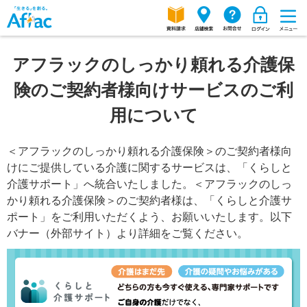
アフラックのしっかり頼れる介護保
険のご契約者様向けサービスのご利
用について
＜アフラックのしっかり頼れる介護保険＞のご契約者様向
けにご提供している介護に関するサービスは、「くらしと
介護サポート」へ統合いたしました。＜アフラックのしっ
かり頼れる介護保険＞のご契約者様は、「くらしと介護サ
ポート」をご利用いただくよう、お願いいたします。以下
バナー（外部サイト）より詳細をご覧ください。