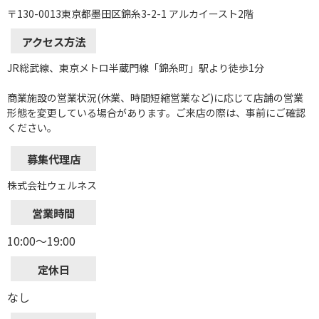
〒130-0013東京都墨田区錦糸3-2-1 アルカイースト2階
アクセス方法
JR総武線、東京メトロ半蔵門線「錦糸町」駅より徒歩1分
商業施設の営業状況(休業、時間短縮営業など)に応じて店舗の営業
形態を変更している場合があります。ご来店の際は、事前にご確認
ください。
募集代理店
株式会社ウェルネス
営業時間
10:00～19:00
定休日
なし