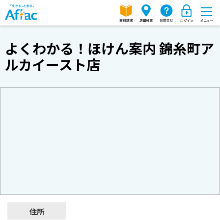
よくわかる！ほけん案内 錦糸町ア
ルカイースト店
住所