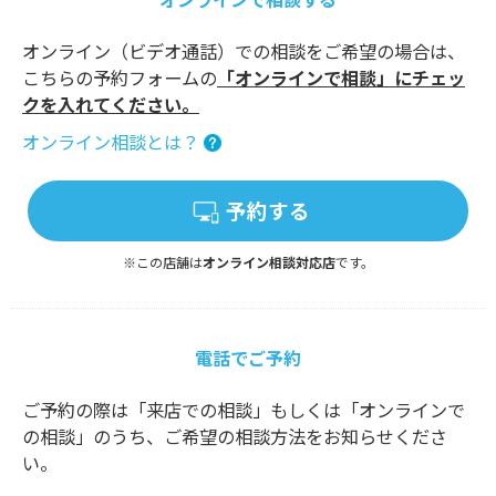
オンライン（ビデオ通話）での相談をご希望の場合は、
こちらの予約フォームの
「オンラインで相談」にチェッ
クを入れてください。
オンライン相談とは？
予約する
※この店舗は
オンライン相談対応店
です。
電話でご予約
ご予約の際は「来店での相談」もしくは「オンラインで
の相談」のうち、ご希望の相談方法をお知らせくださ
い。