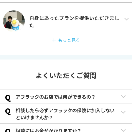
自身にあったプランを提供いただきまし
た
もっと見る
よくいただくご質問
Q
アフラックのお店では何ができるの？
Q
相談したら必ずアフラックの保険に加入しない
といけませんか？
Q
相談にはお金がかかりますか？