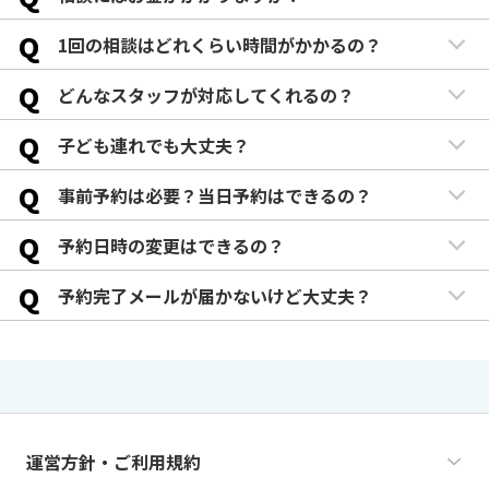
Q
1回の相談はどれくらい時間がかかるの？
Q
どんなスタッフが対応してくれるの？
Q
子ども連れでも大丈夫？
Q
事前予約は必要？当日予約はできるの？
Q
予約日時の変更はできるの？
Q
予約完了メールが届かないけど大丈夫？
運営方針・ご利用規約