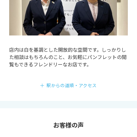
店内は白を基調とした開放的な空間です。しっかりし
た相談はもちろんのこと、お気軽にパンフレットの閲
覧もできるフレンドリーなお店です。
駅からの道順・アクセス
お客様の声