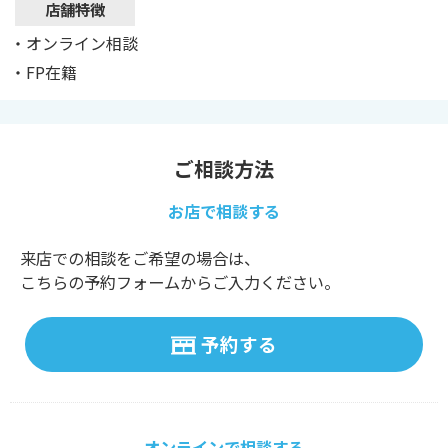
店舗特徴
・オンライン相談
・FP在籍
ご相談方法
お店で相談する
来店での相談をご希望の場合は、
こちらの予約フォームからご入力ください。
予約する
オンラインで相談する