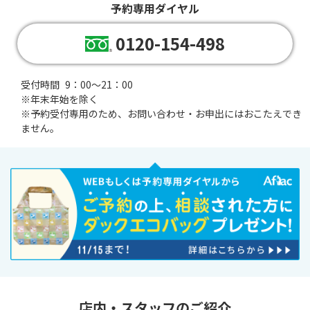
予約専用ダイヤル
0120-154-498
受付時間
9：00～21：00
※年末年始を除く
※
予約受付専用のため、お問い合わせ・お申出にはおこたえでき
ません。
店内・スタッフのご紹介