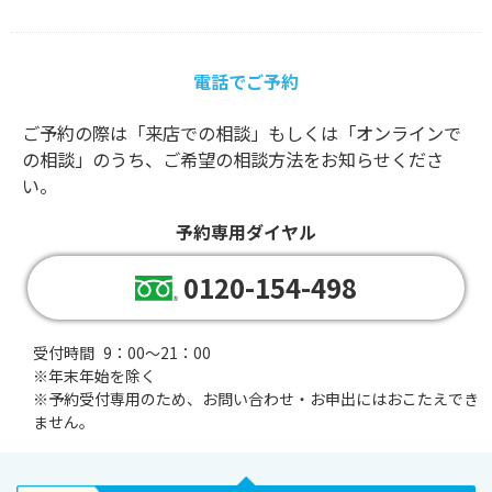
電話でご予約
ご予約の際は「来店での相談」もしくは「オンラインで
の相談」のうち、ご希望の相談方法をお知らせくださ
い。
予約専用ダイヤル
0120-154-498
受付時間
9：00～21：00
※年末年始を除く
※
予約受付専用のため、お問い合わせ・お申出にはおこたえでき
ません。