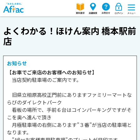
よくわかる！ほけん案内 橋本駅前
店
お知らせ
【お車でご来店のお客様へのお知らせ】
当店契約駐車場のご案内です。
旧県立相原高校正門前にありますファミリーマートな
らびのダイレクトパーク
看板の場所で、手前６台はコインパーキングですがそ
こを奥へ進んで頂き
月極駐車場の右側にあります”３番”が当店の駐車場と
なります。
”Aflacお客様専用駐車場”のプレートが目印です。