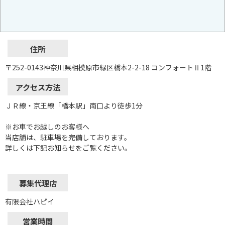
住所
〒252-0143神奈川県相模原市緑区橋本2-2-18 コンフォートⅡ1階
アクセス方法
ＪＲ線・京王線「橋本駅」南口より徒歩1分
※お車でお越しのお客様へ
当店舗は、駐車場を完備しております。
詳しくは下記お知らせをご覧ください。
募集代理店
有限会社ハピイ
営業時間