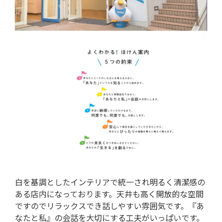
白を基調としたインテリアで統一され明るく清潔感の
ある店内になっております。天井も高く開放的な空間
ですのでリラックスでき話しやすい雰囲気です。『あ
なたと私』の会話を大切にする工夫がいっぱいです。