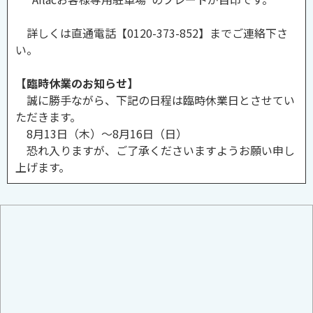
詳しくは直通電話【0120-373-852】までご連絡下さ
い。
【臨時休業のお知らせ】
誠に勝手ながら、下記の日程は臨時休業日とさせてい
ただきます。
8月13日（木）～8月16日（日）
恐れ入りますが、ご了承くださいますようお願い申し
上げます。