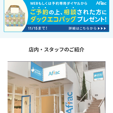
店内・スタッフのご紹介