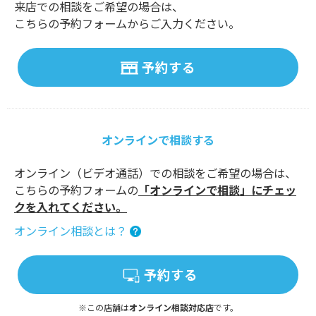
来店での相談をご希望の場合は、
こちらの予約フォームからご入力ください。
予約する
オンラインで相談する
オンライン（ビデオ通話）での相談をご希望の場合は、
こちらの予約フォームの
「オンラインで相談」にチェッ
クを入れてください。
オンライン相談とは？
予約する
※この店舗は
オンライン相談対応店
です。