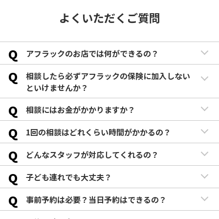
よくいただくご質問
Q
アフラックのお店では何ができるの？
Q
相談したら必ずアフラックの保険に加入しない
といけませんか？
Q
相談にはお金がかかりますか？
Q
1回の相談はどれくらい時間がかかるの？
Q
どんなスタッフが対応してくれるの？
Q
子ども連れでも大丈夫？
Q
事前予約は必要？当日予約はできるの？