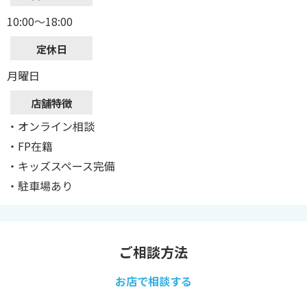
10:00～18:00
定休日
月曜日
店舗特徴
・オンライン相談
・FP在籍
・キッズスペース完備
・駐車場あり
ご相談方法
お店で相談する