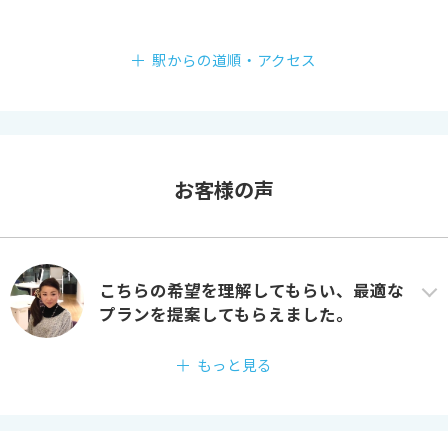
駅からの道順・アクセス
お客様の声
こちらの希望を理解してもらい、最適な
プランを提案してもらえました。
もっと見る