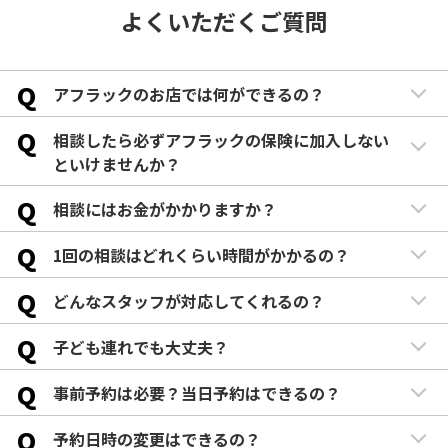
よくいただくご質問
Q
アフラックのお店では何ができるの？
Q
相談したら必ずアフラックの保険に加入しない
といけませんか？
Q
相談にはお金がかかりますか？
Q
1回の相談はどれくらい時間がかかるの？
Q
どんなスタッフが対応してくれるの？
Q
子ども連れでも大丈夫？
Q
事前予約は必要？当日予約はできるの？
Q
予約日時の変更はできるの？