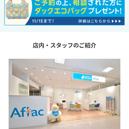
店内・スタッフのご紹介