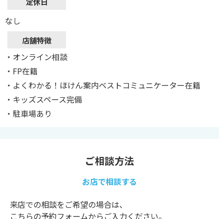
定休日
なし
店舗特徴
・オンライン相談
・FP在籍
・よくわかる！ほけん案内ベストコミュニケーター在籍
・キッズスペース完備
・駐車場あり
ご相談方法
お店で相談する
来店での相談をご希望の場合は、
こちらの予約フォームからご入力ください。