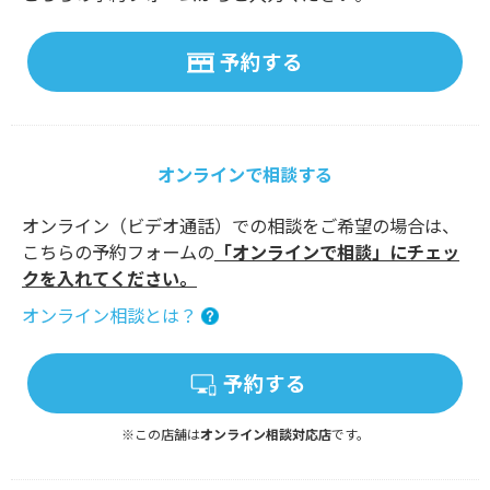
予約する
オンラインで相談する
オンライン（ビデオ通話）での相談をご希望の場合は、
こちらの予約フォームの
「オンラインで相談」にチェッ
クを入れてください。
オンライン相談とは？
予約する
※この店舗は
オンライン相談対応店
です。