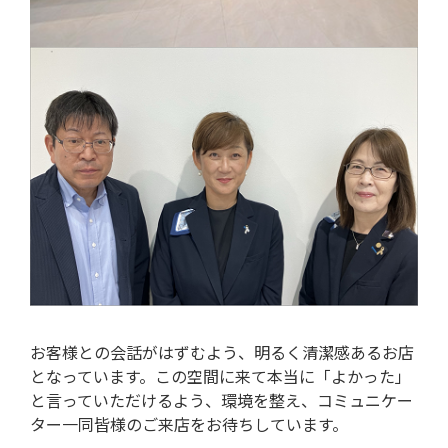
お客様との会話がはずむよう、明るく清潔感あるお店
となっています。この空間に来て本当に「よかった」
と言っていただけるよう、環境を整え、コミュニケー
ター一同皆様のご来店をお待ちしています。