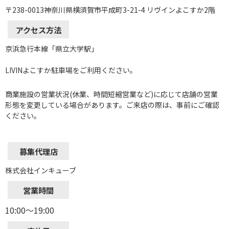
〒238-0013神奈川県横須賀市平成町3-21-4 リヴインよこすか2階
アクセス方法
京浜急行本線「県立大学駅」
LIVINよこすか駐車場をご利用ください。
商業施設の営業状況(休業、時間短縮営業など)に応じて店舗の営業
形態を変更している場合があります。ご来店の際は、事前にご確認
ください。
募集代理店
株式会社インキューブ
営業時間
10:00～19:00