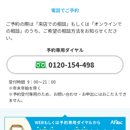
電話でご予約
ご予約の際は「来店での相談」もしくは「オンラインで
の相談」のうち、ご希望の相談方法をお知らせくださ
い。
予約専用ダイヤル
0120-154-498
受付時間
9：00～21：00
※年末年始を除く
※
予約受付専用のため、お問い合わせ・お申出にはおこたえでき
ません。