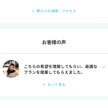
駅からの道順・アクセス
お客様の声
こちらの希望を理解してもらい、最適な
プランを提案してもらえました。
もっと見る