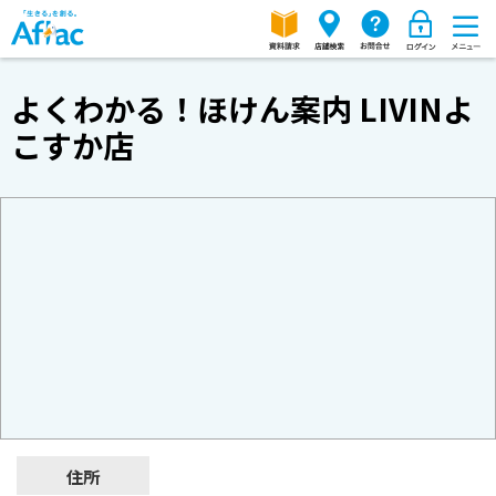
よくわかる！ほけん案内 LIVINよ
こすか店
住所