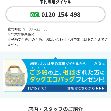
予約専用ダイヤル
0120-154-498
受付時間
9：00～21：00
※年末年始を除く
※
予約受付専用のため、お問い合わせ・お申出にはおこたえでき
ません。
店内・スタッフのご紹介