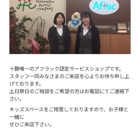
十勝唯一のアフラック認定サービスショップです。
スタッフ一同みなさまのご来店を心よりお待ち申し上
げております。
土日祭日のご相談をご希望の方はお電話にてご連絡下
さい。
キッズスペースをご用意しておりますので、お子様と
一緒に
ぜひご来店下さい。