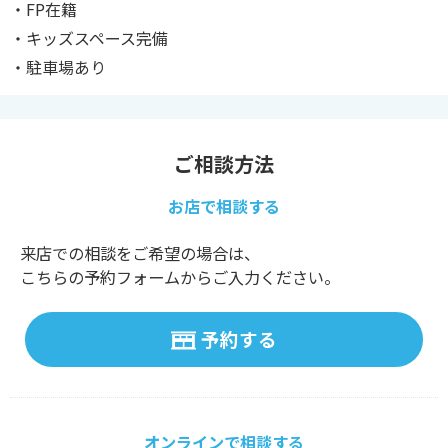
・FP在籍
・キッズスペース完備
・駐車場あり
ご相談方法
お店で相談する
来店での相談をご希望の場合は、
こちらの予約フォームからご入力ください。
予約する
オンラインで相談する