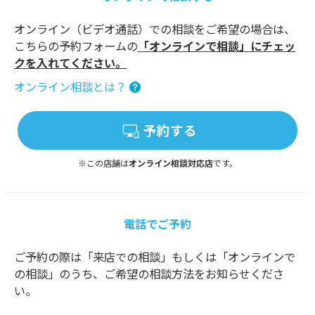
オンライン（ビデオ通話）での相談をご希望の場合は、
こちらの予約フォームの
「オンラインで相談」にチェッ
クを入れてください。
オンライン相談とは？
予約する
※この店舗は
オンライン相談対応店
です。
電話でご予約
ご予約の際は「来店での相談」もしくは「オンラインで
の相談」のうち、ご希望の相談方法をお知らせくださ
い。