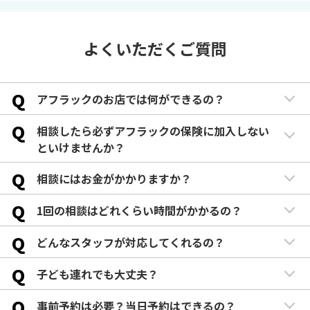
よくいただくご質問
Q
アフラックのお店では何ができるの？
Q
相談したら必ずアフラックの保険に加入しない
といけませんか？
Q
相談にはお金がかかりますか？
Q
1回の相談はどれくらい時間がかかるの？
Q
どんなスタッフが対応してくれるの？
Q
子ども連れでも大丈夫？
Q
事前予約は必要？当日予約はできるの？