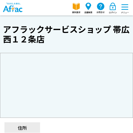
アフラックサービスショップ 帯広
西１２条店
住所