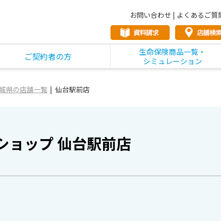
お問い合わせ
|
よくあるご質
生命保険商品一覧・
ご契約者の方
シミュレーション
城県の店舗一覧
仙台駅前店
ショップ 仙台駅前店