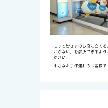
もっと皆さまのお役に立てる
からない」を解決できるよう
ださい。
小さなお子様連れのお客様で