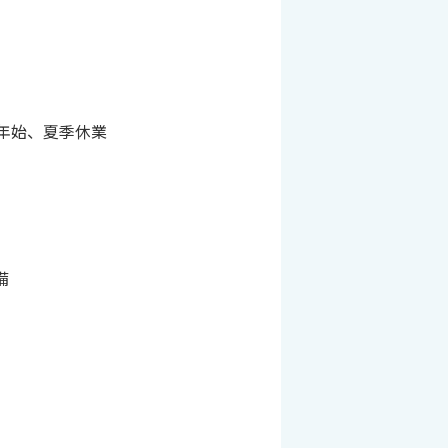
年始、夏季休業
備