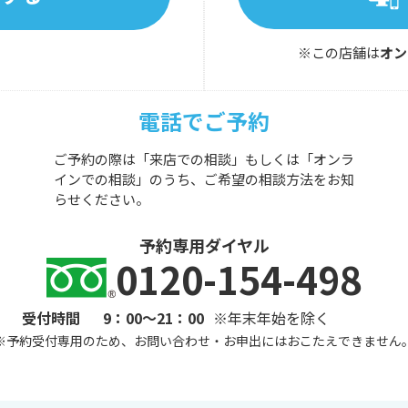
※この店舗は
オン
電話でご予約
ご予約の際は「来店での相談」もしくは「オンラ
インでの相談」のうち、ご希望の相談方法をお知
らせください。
予約専用ダイヤル
0120-154-498
受付時間
9：00～21：00
※年末年始を除く
※
予約受付専用のため、お問い合わせ・お申出にはおこたえできません