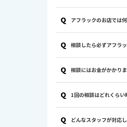
Q
アフラックのお店では何
Q
相談したら必ずアフラッ
Q
相談にはお金がかかりま
Q
1回の相談はどれくらい
Q
どんなスタッフが対応し