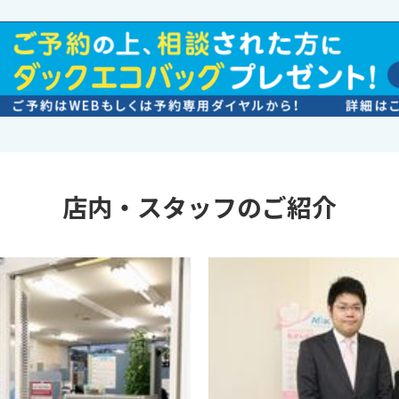
店内・スタッフのご紹介