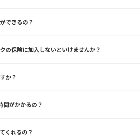
ができるの？
クの保険に加入しないといけませんか？
すか？
時間がかかるの？
てくれるの？