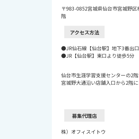
〒983-0852宮城県仙台市宮城野区
階
アクセス方法
●JR仙石線【仙台駅】地下3番出
●JR【仙台駅】東口より徒歩5分
仙台市生涯学習支援センターの2階
宮城野大通沿い店舗入口から2階
募集代理店
株）オフィスイトウ