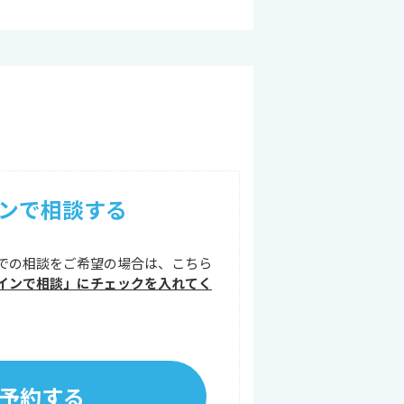
ンで相談する
での相談をご希望の場合は、こちら
インで相談」にチェックを入れてく
予約する