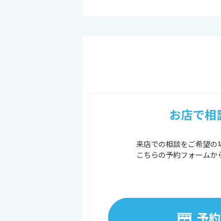
お店で相
来店での相談をご希望の
こちらの予約フォームか
予約