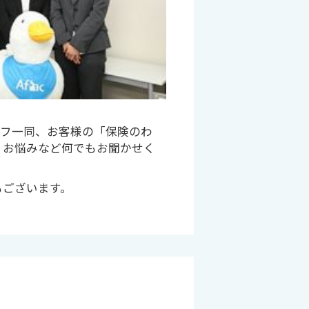
ッフ一同、お客様の「保険のわ
、お悩みなど何でもお聞かせく
もございます。