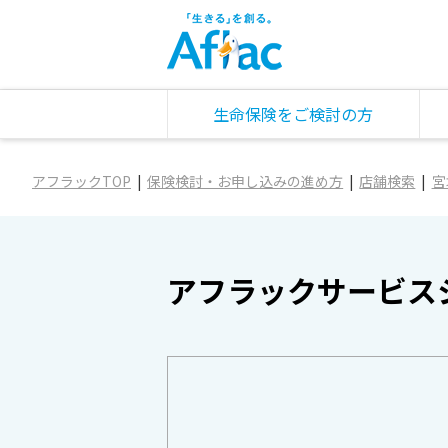
生命保険をご検討の方
アフラックTOP
保険検討・お申し込みの進め方
店舗検索
宮
アフラックサービス