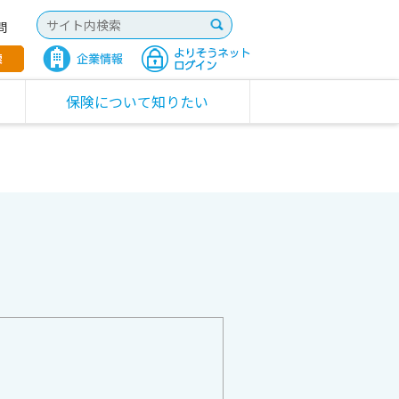
問
保険について知りたい