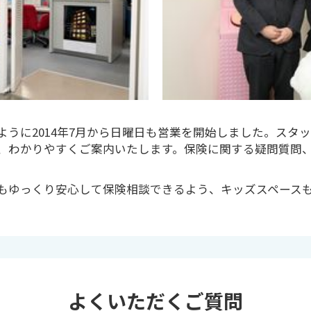
ように2014年7月から日曜日も営業を開始しました。スタ
、わかりやすくご案内いたします。保険に関する疑問質問
もゆっくり安心して保険相談できるよう、キッズスペース
よくいただくご質問