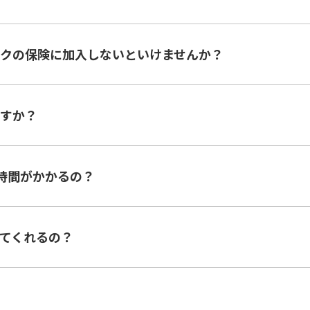
クの保険に加入しないといけませんか？
すか？
時間がかかるの？
てくれるの？