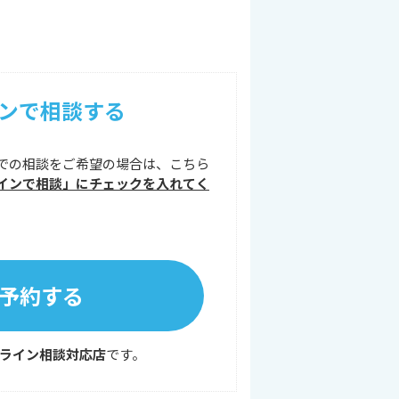
ンで相談する
での相談をご希望の場合は、こちら
インで相談」にチェックを入れてく
予約する
ライン相談対応店
です。