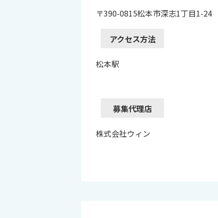
〒390-0815松本市深志1丁目1-24
アクセス方法
松本駅
募集代理店
株式会社ウィン