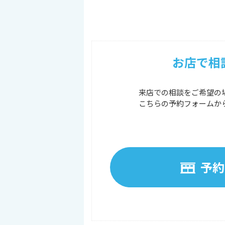
お店で相
来店での相談をご希望の
こちらの予約フォームか
予約