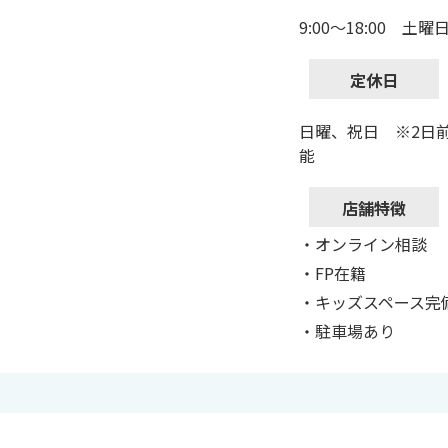
9:00～18:00 土曜日:
定休日
日曜、祝日 ※2日
能
店舗特徴
・オンライン相談
・FP在籍
・キッズスペース完
・駐車場あり