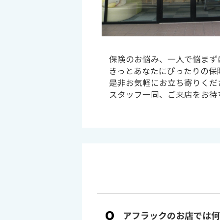
保険のお悩み、一人で悩まず
きっとあなたにぴったりの保
是非お気軽にお立ち寄りくだ
スタッフ一同、ご来店をお待
Q
アフラックのお店では何