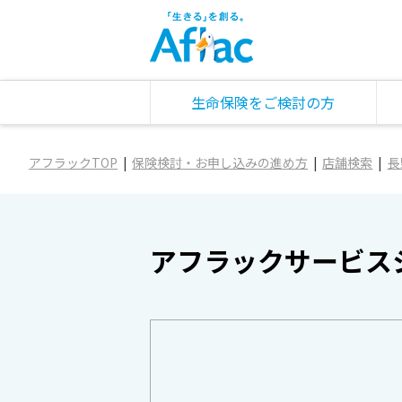
生命保険をご検討の方
アフラックTOP
保険検討・お申し込みの進め方
店舗検索
長
アフラックサービス