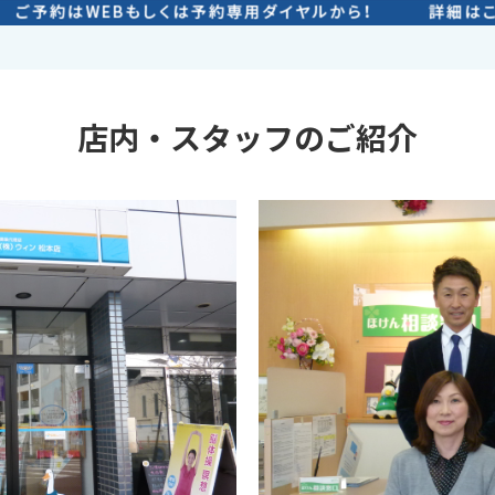
店内・スタッフのご紹介