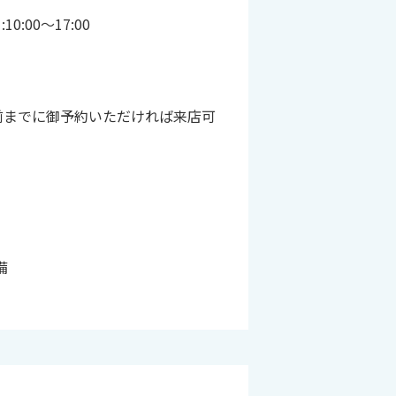
10:00～17:00
前までに御予約いただければ来店可
備