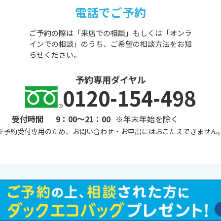
電話でご予約
ご予約の際は「来店での相談」もしくは「オンラ
インでの相談」のうち、ご希望の相談方法をお知
らせください。
予約専用ダイヤル
0120-154-498
受付時間
9：00～21：00
※年末年始を除く
※
予約受付専用のため、お問い合わせ・お申出にはおこたえできません