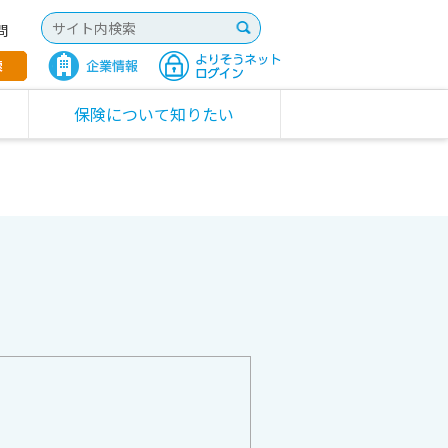
問
保険について知りたい