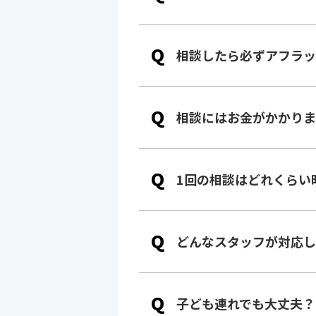
Q
相談したら必ずアフラッ
Q
相談にはお金がかかりま
Q
1回の相談はどれくらい
Q
どんなスタッフが対応し
Q
子ども連れでも大丈夫？