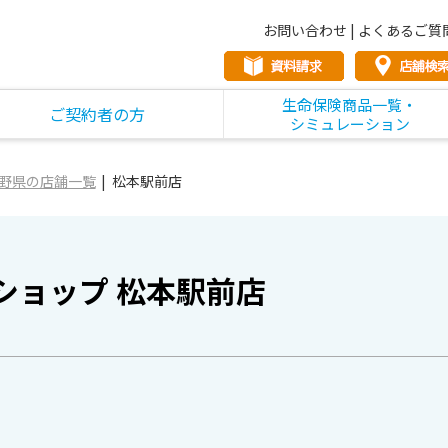
お問い合わせ
|
よくあるご質
生命保険商品一覧・
ご契約者の方
シミュレーション
野県の店舗一覧
松本駅前店
ショップ 松本駅前店