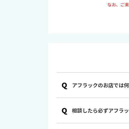
なお、ご来
Q
アフラックのお店では何
Q
相談したら必ずアフラッ