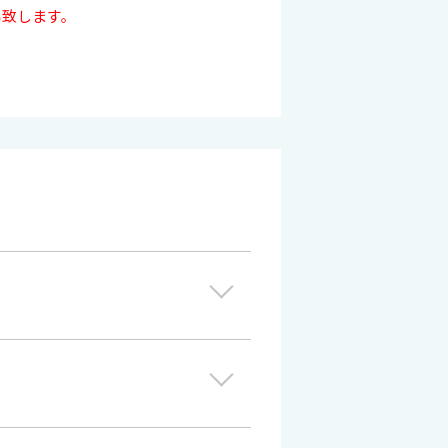
い致します。