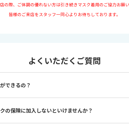
店の際、ご体調の優れない方は引き続きマスク着用のご協力お願
皆様のご来店をスタッフ一同心よりお待ちしております。
よくいただくご質問
ができるの？
クの保険に加入しないといけませんか？