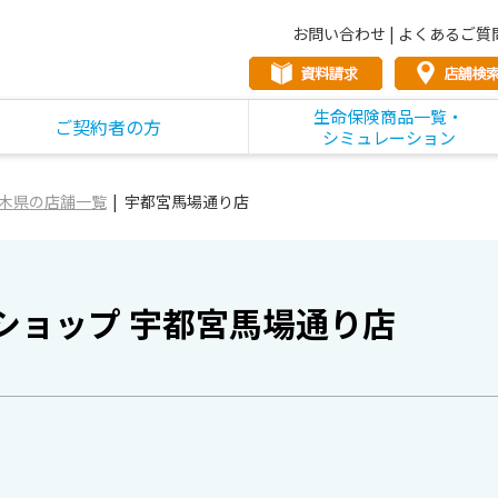
お問い合わせ
|
よくあるご質
生命保険商品一覧・
ご契約者の方
シミュレーション
木県の店舗一覧
宇都宮馬場通り店
ショップ 宇都宮馬場通り店