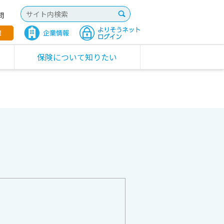
問
保険について知りたい