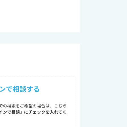
ンで相談する
での相談をご希望の場合は、こちら
インで相談」にチェックを入れてく