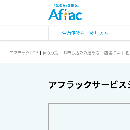
生命保険をご検討の方
アフラックTOP
保険検討・お申し込みの進め方
店舗検索
栃
アフラックサービス