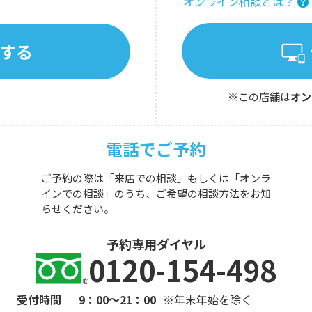
オンライン相談とは？
する
※この店舗は
オン
電話でご予約
ご予約の際は「来店での相談」もしくは「オンラ
インでの相談」のうち、ご希望の相談方法をお知
らせください。
予約専用ダイヤル
0120-154-498
受付時間
9：00～21：00
※年末年始を除く