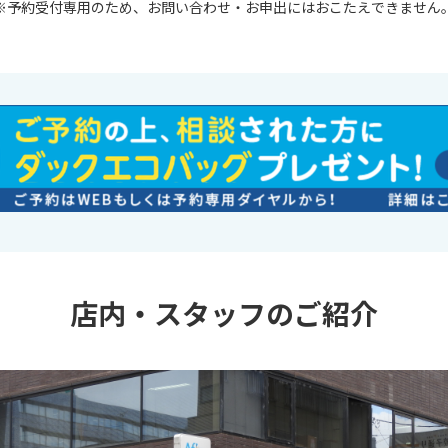
※
予約受付専用のため、お問い合わせ・お申出にはおこたえできません
店内・スタッフのご紹介