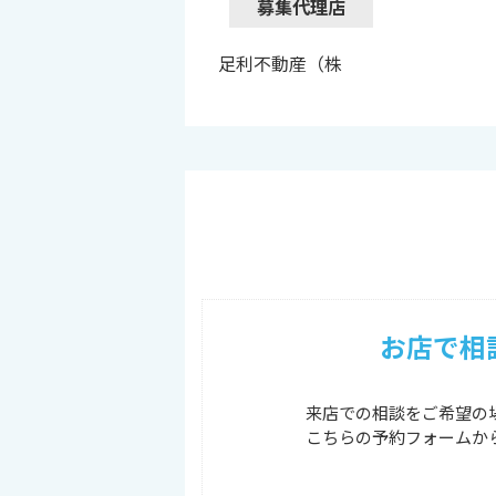
募集代理店
足利不動産（株
お店で相
来店での相談をご希望の
こちらの予約フォームか