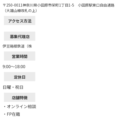
〒250-0011神奈川県小田原市栄町1丁目1-5 小田原駅東口自由通路
（大雄山線改札の上）
アクセス方法
募集代理店
伊豆箱根鉄道（株
営業時間
9:00～18:00
定休日
日曜・祝日
店舗特徴
・オンライン相談
・FP在籍