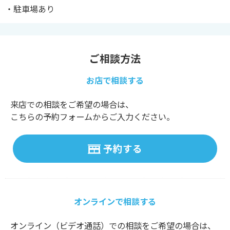
・駐車場あり
ご相談方法
お店で相談する
来店での相談をご希望の場合は、
こちらの予約フォームからご入力ください。
予約する
オンラインで相談する
オンライン（ビデオ通話）での相談をご希望の場合は、