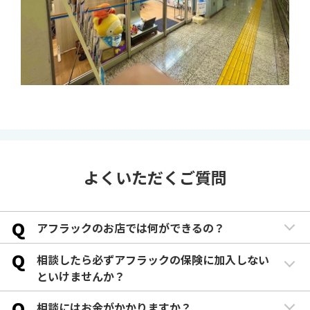
よくいただくご質問
Q
アフラックのお店では何ができるの？
Q
相談したら必ずアフラックの保険に加入しない
といけませんか？
Q
相談にはお金がかかりますか？