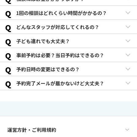
Q
1回の相談はどれくらい時間がかかるの？
Q
どんなスタッフが対応してくれるの？
Q
子ども連れでも大丈夫？
Q
事前予約は必要？当日予約はできるの？
Q
予約日時の変更はできるの？
Q
予約完了メールが届かないけど大丈夫？
運営方針・ご利用規約