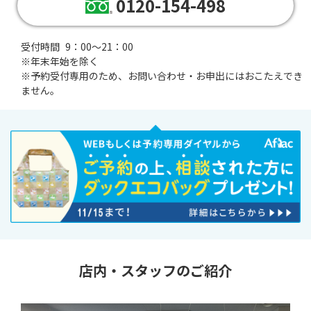
0120-154-498
受付時間
9：00～21：00
※年末年始を除く
※
予約受付専用のため、お問い合わせ・お申出にはおこたえでき
ません。
店内・スタッフのご紹介