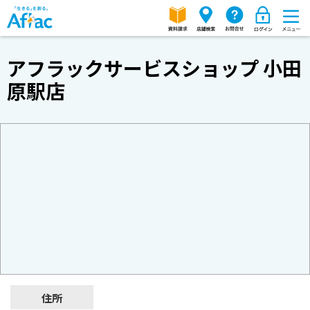
アフラックサービスショップ 小田
原駅店
住所