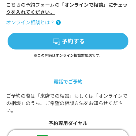
こちらの予約フォームの
「オンラインで相談」にチェッ
クを入れてください。
オンライン相談とは？
予約する
※この店舗は
オンライン相談対応店
です。
電話でご予約
ご予約の際は「来店での相談」もしくは「オンラインで
の相談」のうち、ご希望の相談方法をお知らせくださ
い。
予約専用ダイヤル