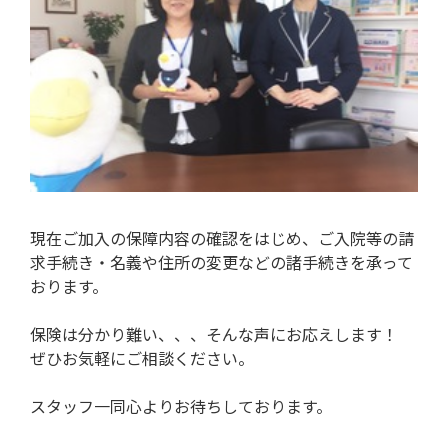
現在ご加入の保障内容の確認をはじめ、ご入院等の請
求手続き・名義や住所の変更などの諸手続きを承って
おります。
保険は分かり難い、、、そんな声にお応えします！
ぜひお気軽にご相談ください。
スタッフ一同心よりお待ちしております。