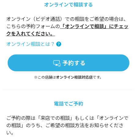
オンラインで相談する
オンライン（ビデオ通話）での相談をご希望の場合は、
こちらの予約フォームの
「オンラインで相談」にチェッ
クを入れてください。
オンライン相談とは？
予約する
※この店舗は
オンライン相談対応店
です。
電話でご予約
ご予約の際は「来店での相談」もしくは「オンラインで
の相談」のうち、ご希望の相談方法をお知らせくださ
い。