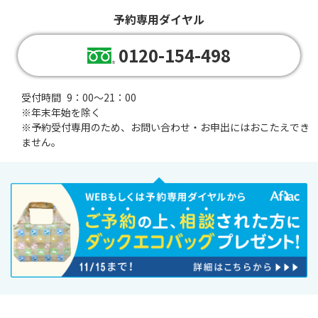
予約専用ダイヤル
0120-154-498
受付時間
9：00～21：00
※年末年始を除く
※
予約受付専用のため、お問い合わせ・お申出にはおこたえでき
ません。