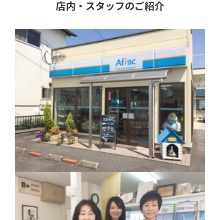
店内・スタッフのご紹介