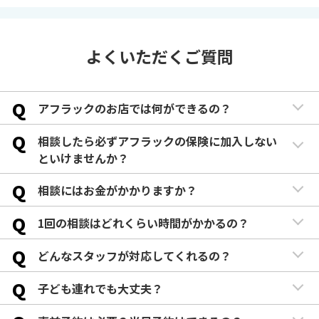
よくいただくご質問
Q
アフラックのお店では何ができるの？
Q
相談したら必ずアフラックの保険に加入しない
といけませんか？
Q
相談にはお金がかかりますか？
Q
1回の相談はどれくらい時間がかかるの？
Q
どんなスタッフが対応してくれるの？
Q
子ども連れでも大丈夫？