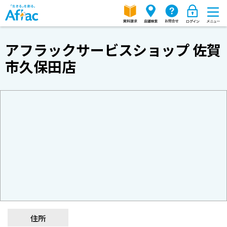
アフラックサービスショップ 佐賀
市久保田店
住所