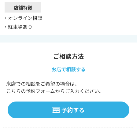
店舗特徴
・オンライン相談
・駐車場あり
ご相談方法
お店で相談する
来店での相談をご希望の場合は、
こちらの予約フォームからご入力ください。
予約する