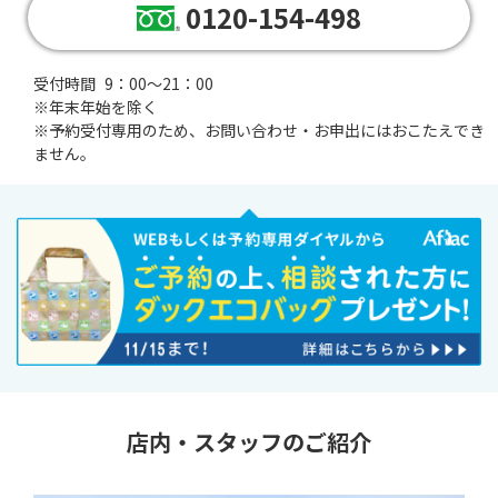
0120-154-498
受付時間
9：00～21：00
※年末年始を除く
※
予約受付専用のため、お問い合わせ・お申出にはおこたえでき
ません。
店内・スタッフのご紹介