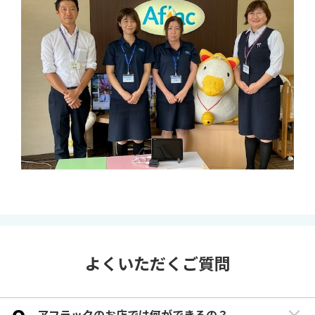
よくいただくご質問
Q
アフラックのお店では何ができるの？