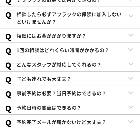
Q
相談したら必ずアフラックの保険に加入しない
といけませんか？
Q
相談にはお金がかかりますか？
Q
1回の相談はどれくらい時間がかかるの？
Q
どんなスタッフが対応してくれるの？
Q
子ども連れでも大丈夫？
Q
事前予約は必要？当日予約はできるの？
Q
予約日時の変更はできるの？
Q
予約完了メールが届かないけど大丈夫？