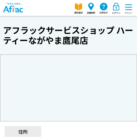
アフラックサービスショップ ハー
ティーながやま鷹尾店
住所