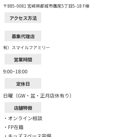
〒885-0081 宮崎県都城市鷹尾5丁目5-18 F棟
アクセス方法
募集代理店
有）スマイルフアミリー
営業時間
9:00~18:00
定休日
日曜（GW・盆・正月店休有り）
店舗特徴
・オンライン相談
・FP在籍
・キッズスペース完備