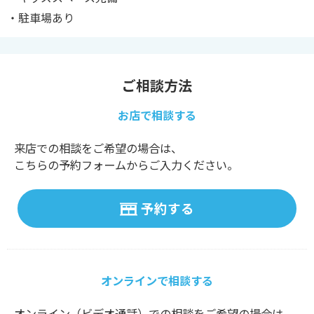
・駐車場あり
ご相談方法
お店で相談する
来店での相談をご希望の場合は、
こちらの予約フォームからご入力ください。
予約する
オンラインで相談する
オンライン（ビデオ通話）での相談をご希望の場合は、