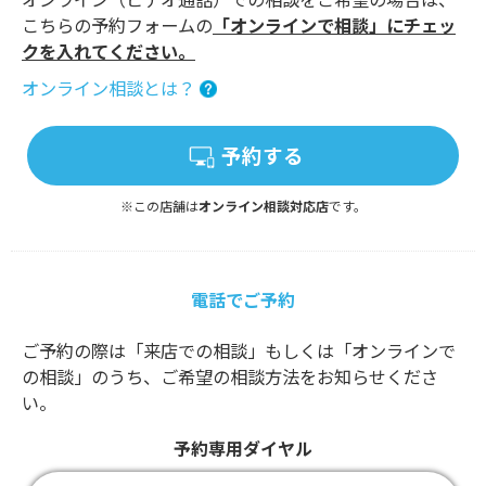
こちらの予約フォームの
「オンラインで相談」にチェッ
クを入れてください。
オンライン相談とは？
予約する
※この店舗は
オンライン相談対応店
です。
電話でご予約
ご予約の際は「来店での相談」もしくは「オンラインで
の相談」のうち、ご希望の相談方法をお知らせくださ
い。
予約専用ダイヤル