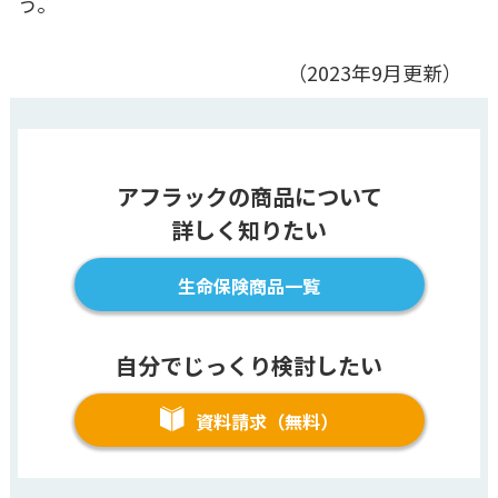
う。
（2023年9月更新）
アフラックの商品について
詳しく知りたい
生命保険商品一覧
自分でじっくり検討したい
資料請求（無料）