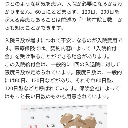
つどのような病気を患い、入院が必要になるかはわ
かりません。60日にとどまらず、120日、200日を
超える疾患もあることは前述の「平均在院日数」か
らも知ることができます。
入院日数が増すにつれて不安になるのが入院費用で
す。医療保険では、契約内容によって「入院給付
金」を受け取ることができる場合があります。
この入院給付金は、一般的に1回の入退院に対して
限度日数が定められています。限度日数は、一般的
には60日、120日などがあり、それぞれ60日型、
120日型などと呼ばれています。保険会社によって
はもっと長い日数のものも用意されています。