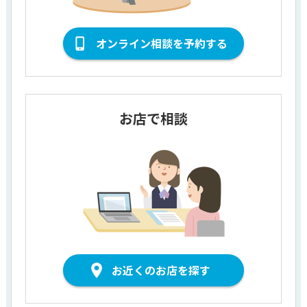
オンライン相談を予約する
お店で相談
お近くのお店を探す