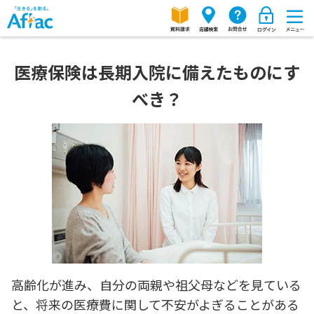
医療保険は長期入院に備えたものにす
べき？
高齢化が進み、自分の両親や祖父母などを見ている
と、将来の医療費に関して不安がよぎることがある