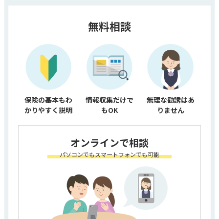
無料相談
保険の基本もわ
情報収集だけで
無理な勧誘はあ
かりやすく説明
もOK
りません
オンラインで相談
パソコンでもスマートフォンでも可能