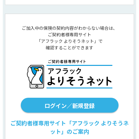
ご加入中の保険の契約内容がわからない場合は、
ご契約者様専用サイト
「アフラック よりそうネット」で
確認することができます
ログイン／新規登録
ご契約者様専用サイト「アフラック よりそうネ
ット」のご案内