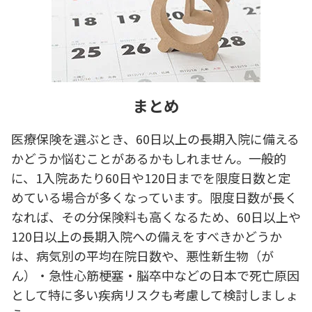
まとめ
医療保険を選ぶとき、60日以上の長期入院に備える
かどうか悩むことがあるかもしれません。一般的
に、1入院あたり60日や120日までを限度日数と定
めている場合が多くなっています。限度日数が長く
なれば、その分保険料も高くなるため、60日以上や
120日以上の長期入院への備えをすべきかどうか
は、病気別の平均在院日数や、悪性新生物（が
ん）・急性心筋梗塞・脳卒中などの日本で死亡原因
として特に多い疾病リスクも考慮して検討しましょ