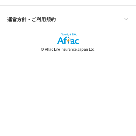
運営方針・ご利用規約
© Aflac Life Insurance Japan Ltd.