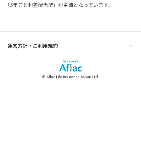
「5年ごと利差配当型」が主流となっています。
運営方針・ご利用規約
© Aflac Life Insurance Japan Ltd.