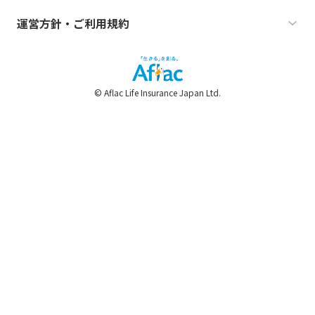
運営方針・ご利用規約
© Aflac Life Insurance Japan Ltd.