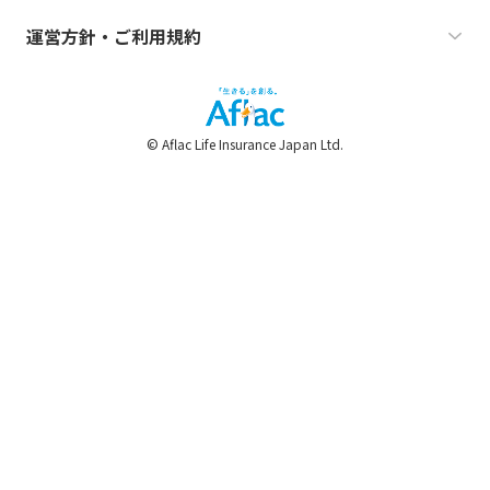
運営方針・ご利用規約
© Aflac Life Insurance Japan Ltd.