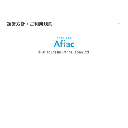
運営方針・ご利用規約
© Aflac Life Insurance Japan Ltd.