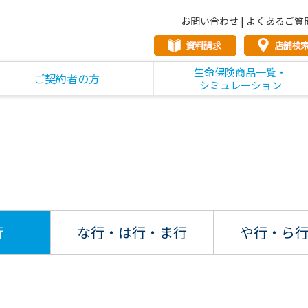
お問い合わせ
|
よくあるご質
生命保険商品一覧・
ご契約者の方
シミュレーション
行
な行・は行
・ま行
や行・ら