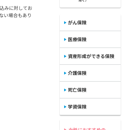
込みに対してお
ない場合もあり
がん保険
医療保険
資産形成ができる保険
介護保険
死亡保険
学資保険
女性におすすめの