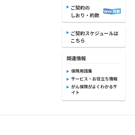
ご契約の
しおり・約款
ご契約スケジュールは
こちら
関連情報
保険用語集
サービス・お役立ち情報
がん保険がよくわかるサ
イト