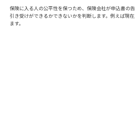
保険に入る人の公平性を保つため、保険会社が申込書の告
引き受けができるかできないかを判断します。例えば現在
ます。