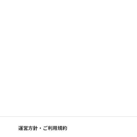
運営方針・ご利用規約