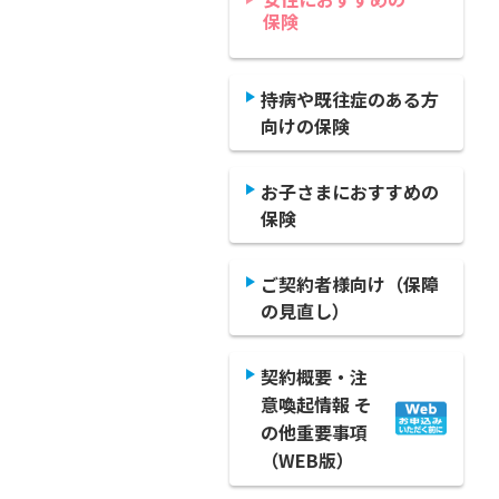
保険
持病や既往症のある方
向けの保険
お子さまにおすすめの
保険
ご契約者様向け（保障
の見直し）
契約概要・注
意喚起情報 そ
の他重要事項
（WEB版）