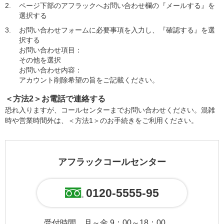
2.
ページ下部のアフラックへお問い合わせ欄の『メールする』を
選択する
3.
お問い合わせフォームに必要事項を入力し、『確認する』を選
択する
お問い合わせ項目：
その他を選択
お問い合わせ内容：
アカウント削除希望の旨をご記載ください。
＜方法2＞お電話で連絡する
恐れ入りますが、コールセンターまでお問い合わせください。混雑
時や営業時間外は、＜方法1＞のお手続きをご利用ください。
アフラックコールセンター
0120-5555-95
受付時間
月～金 9：00～18：00