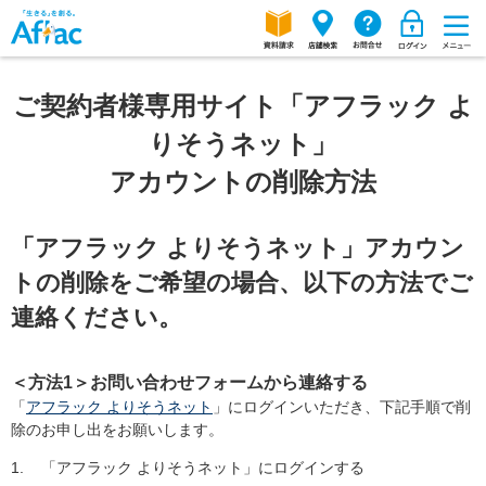
ご契約者様専用サイト「アフラック よ
りそうネット」
アカウントの削除方法
「アフラック よりそうネット」アカウン
トの削除をご希望の場合、以下の方法でご
連絡ください。
＜方法1＞お問い合わせフォームから連絡する
「
アフラック よりそうネット
」にログインいただき、下記手順で削
除のお申し出をお願いします。
1.
「アフラック よりそうネット」にログインする