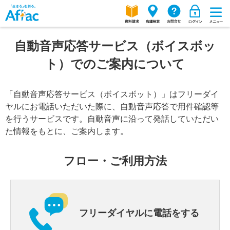
自動音声応答サービス（ボイスボッ
ト）でのご案内について
「自動音声応答サービス（ボイスボット）」はフリーダイ
ヤルにお電話いただいた際に、自動音声応答で用件確認等
を行うサービスです。自動音声に沿って発話していただい
た情報をもとに、ご案内します。
フロー・ご利用方法
フリーダイヤルに電話をする