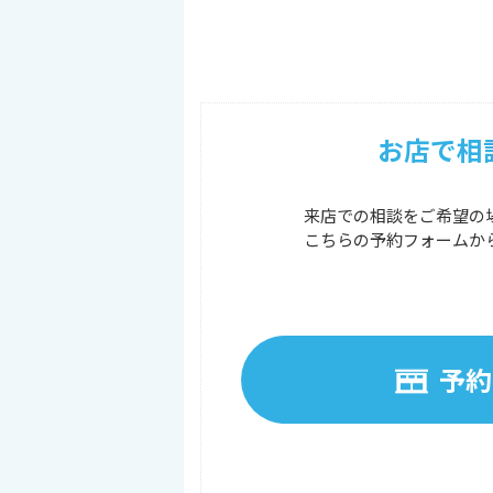
お店で相
来店での相談をご希望の
こちらの予約フォームか
予約