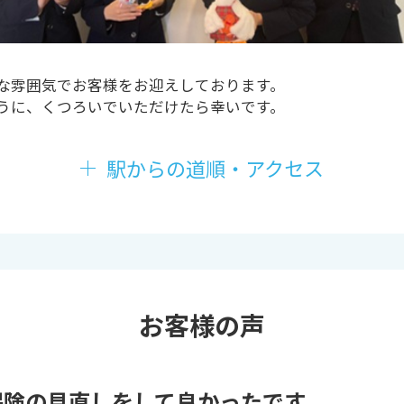
な雰囲気でお客様をお迎えしております。
うに、くつろいでいただけたら幸いです。
駅からの道順・アクセス
お客様の声
保険の見直しをして良かったです