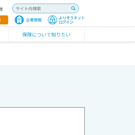
問
保険について知りたい