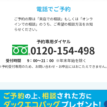
電話でご予約
ご予約の際は「来店での相談」もしくは「オンラ
インでの相談」のうち、ご希望の相談方法をお知
らせください。
予約専用ダイヤル
0120-154-498
受付時間
9：00～21：00
※年末年始を除く
※
予約受付専用のため、お問い合わせ・お申出にはおこたえできません