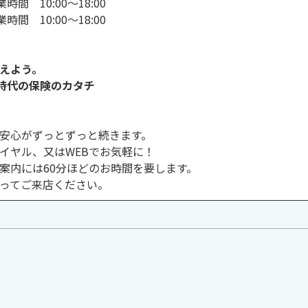
時間 10:00～18:00
時間 10:00～18:00
えよう。
る時代の保険のカタチ
安心がずっとずっと続きます。
イヤル、又はWEBでお気軽に！
案内には60分ほどのお時間を要します。
ってご来店ください。