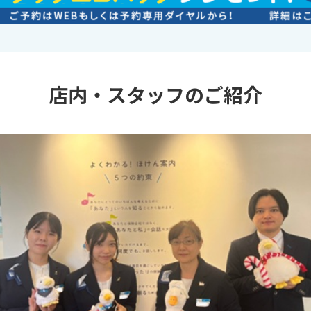
店内・スタッフのご紹介