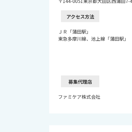
〒144-0051東京都大田区西蒲田7-4
アクセス方法
ＪＲ「蒲田駅」
東急多摩川線、池上線「蒲田駅」
募集代理店
ファミケア株式会社