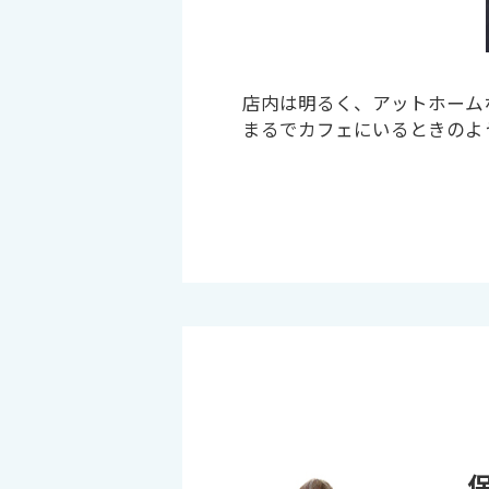
店内は明るく、アットホーム
まるでカフェにいるときのよ