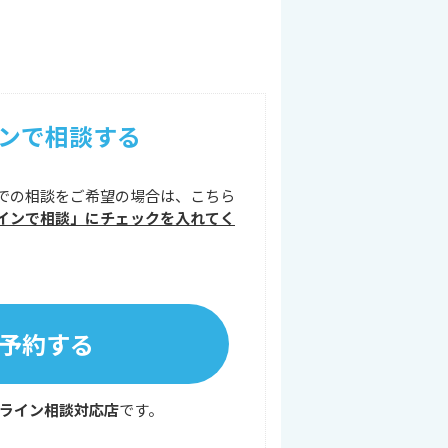
ンで相談する
での相談をご希望の場合は、こちら
インで相談」にチェックを入れてく
予約する
ライン相談対応店
です。