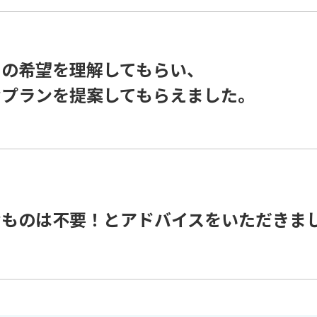
らの希望を理解してもらい、
なプランを提案してもらえました。
なものは不要！とアドバイスをいただきま