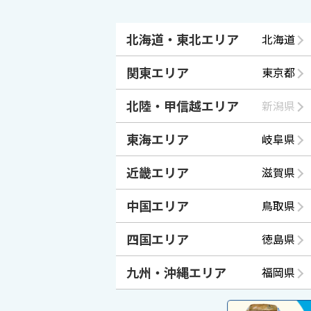
北海道・東北エリア
北海道
関東エリア
東京都
北陸・甲信越エリア
新潟県
東海エリア
岐阜県
近畿エリア
滋賀県
中国エリア
鳥取県
四国エリア
徳島県
九州・沖縄エリア
福岡県