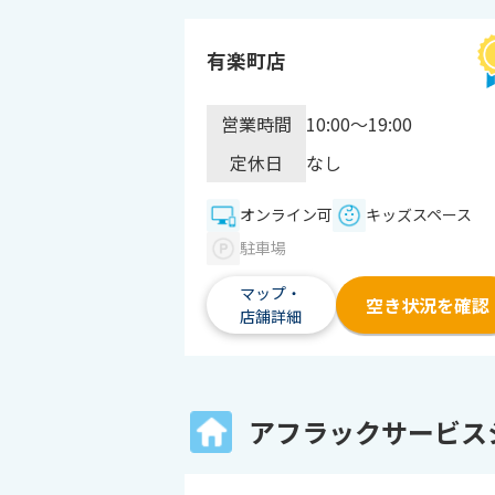
有楽町店
営業時間
10:00～19:00
定休日
なし
オンライン可
キッズスペース
駐車場
マップ・
空き状況を確認
店舗詳細
アフラックサービス