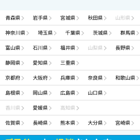
青森県
岩手県
宮城県
秋田県
山形県
神奈川県
埼玉県
千葉県
茨城県
群馬県
富山県
石川県
福井県
山梨県
長野県
静岡県
愛知県
三重県
京都府
大阪府
兵庫県
奈良県
和歌山県
島根県
岡山県
広島県
山口県
香川県
愛媛県
高知県
佐賀県
長崎県
熊本県
大分県
宮崎県