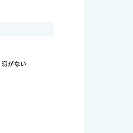
く暇がない