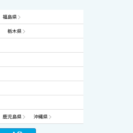
福島県
栃木県
鹿児島県
沖縄県