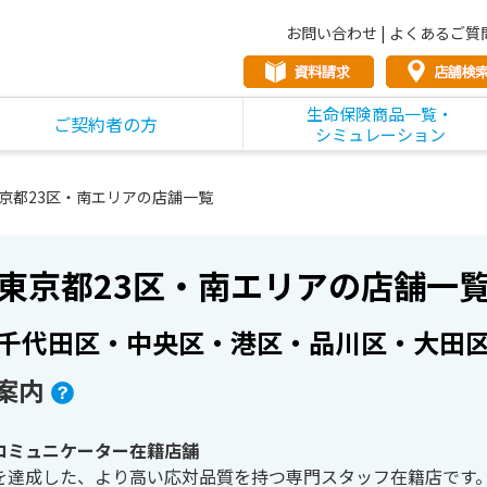
お問い合わせ
|
よくあるご質
生命保険商品一覧・
ご契約者の方
シミュレーション
京都23区・南エリアの店舗一覧
東京都23区・南エリアの店舗一
千代田区・中央区・港区・品川区・大田
案内
コミュニケーター在籍店舗
を達成した、より高い応対品質を持つ専門スタッフ在籍店です