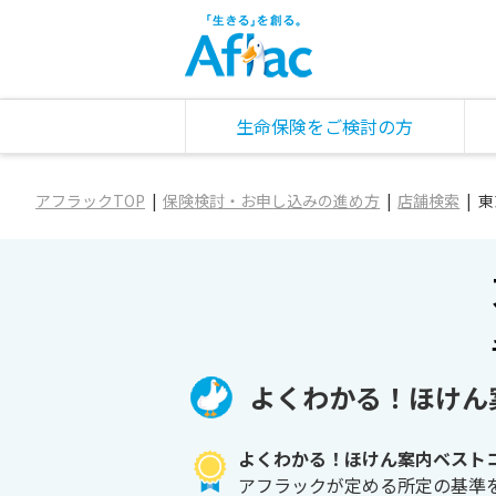
生命保険をご検討の方
アフラックTOP
保険検討・お申し込みの進め方
店舗検索
東
よくわかる！ほけん
よくわかる！ほけん案内ベスト
アフラックが定める所定の基準