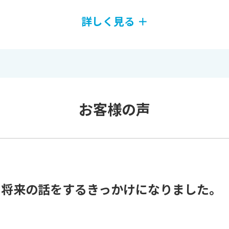
詳しく見る ＋
お客様の声
で将来の話をするきっかけになりました。