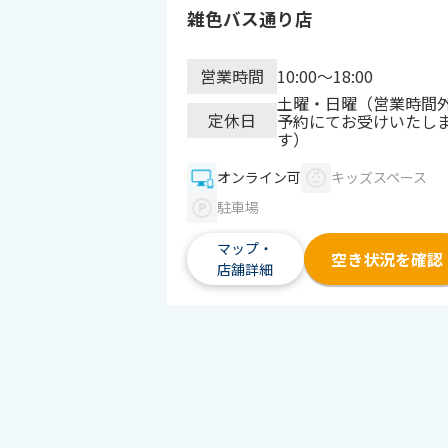
雑色バス通り店
営業時間
10:00～18:00
土曜・日曜（営業時間
定休日
予約にてお受けいたし
す）
オンライン可
キッズスペース
駐車場
マップ・
空き状況を確認
店舗詳細